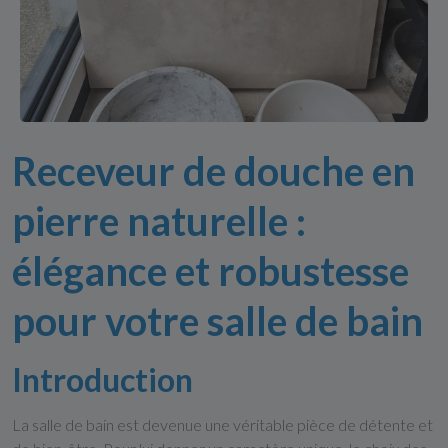
Receveur de douche en
pierre naturelle :
élégance et robustesse
pour votre salle de bain
Introduction
La salle de bain est devenue une véritable pièce de détente et