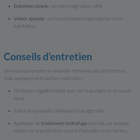
Entretien simple
: un nettoyage doux suffit.
Valeur ajoutée
: un investissement qui valorise votre
habitation.
Conseils d’entretien
Un receveur en pierre naturelle demande peu d’entretien,
mais quelques précautions sont utiles :
Nettoyer régulièrement avec de l’eau claire et un savon
doux.
Éviter les produits chimiques trop agressifs.
Appliquer un
traitement hydrofuge
une fois par an pour
renforcer la protection contre l’humidité et les tâches.