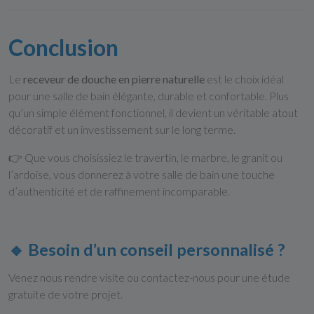
Conclusion
Le
receveur de douche en pierre naturelle
est le choix idéal
pour une salle de bain élégante, durable et confortable. Plus
qu’un simple élément fonctionnel, il devient un véritable atout
décoratif et un investissement sur le long terme.
👉 Que vous choisissiez le travertin, le marbre, le granit ou
l’ardoise, vous donnerez à votre salle de bain une touche
d’authenticité et de raffinement incomparable.
🔹 Besoin d’un conseil personnalisé ?
Venez nous rendre visite ou contactez-nous pour une étude
gratuite de votre projet.