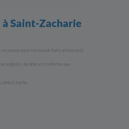
l à Saint-Zacharie
, reconnue pour son savoir-faire artisanal et
se soignée, durable et conforme aux
 début à la fin.