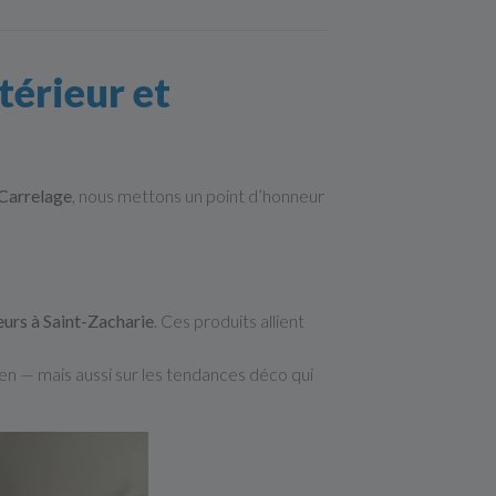
térieur et
Carrelage
, nous mettons un point d’honneur
eurs à Saint-Zacharie
. Ces produits allient
ien — mais aussi sur les tendances déco qui