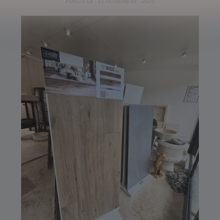
PUBLIÉ LE : 12 NOVEMBRE , 2025